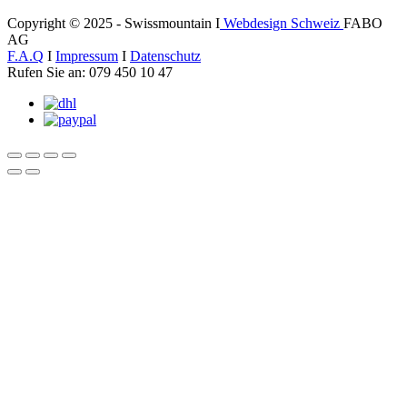
Copyright © 2025 - Swissmountain I
Webdesign Schweiz
FABO
AG
F.A.Q
I
Impressum
I
Datenschutz
Rufen Sie an: 079 450 10 47