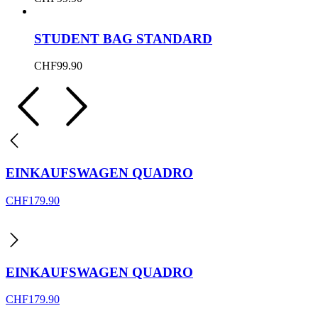
STUDENT BAG STANDARD
CHF
99.90
EINKAUFSWAGEN QUADRO
CHF
179.90
EINKAUFSWAGEN QUADRO
CHF
179.90