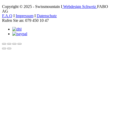
Copyright © 2025 - Swissmountain I
Webdesign Schweiz
FABO
AG
F.A.Q
I
Impressum
I
Datenschutz
Rufen Sie an: 079 450 10 47