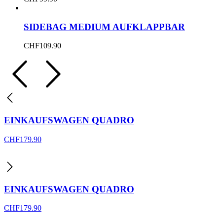
SIDEBAG MEDIUM AUFKLAPPBAR
CHF
109.90
EINKAUFSWAGEN QUADRO
CHF
179.90
EINKAUFSWAGEN QUADRO
CHF
179.90