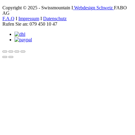
Copyright © 2025 - Swissmountain I
Webdesign Schweiz
FABO
AG
F.A.Q
I
Impressum
I
Datenschutz
Rufen Sie an: 079 450 10 47