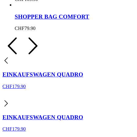
SHOPPER BAG COMFORT
CHF
79.90
EINKAUFSWAGEN QUADRO
CHF
179.90
EINKAUFSWAGEN QUADRO
CHF
179.90