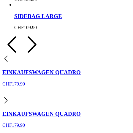
SIDEBAG LARGE
CHF
109.90
EINKAUFSWAGEN QUADRO
CHF
179.90
EINKAUFSWAGEN QUADRO
CHF
179.90