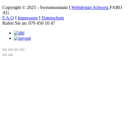
Copyright © 2025 - Swissmountain I
Webdesign Schweiz
FABO
AG
F.A.Q
I
Impressum
I
Datenschutz
Rufen Sie an: 079 450 10 47