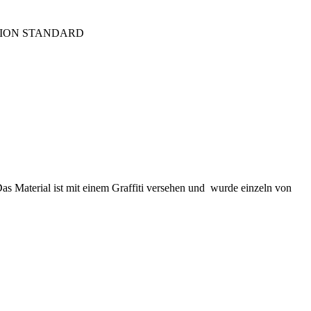
TION STANDARD
 Das Material ist mit einem Graffiti versehen und wurde einzeln von