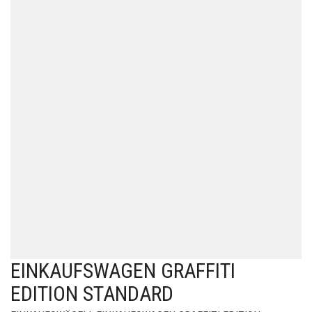
EINKAUFSWAGEN GRAFFITI
EDITION STANDARD