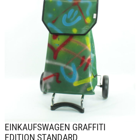
EINKAUFSWAGEN GRAFFITI
EDITION STANDARD