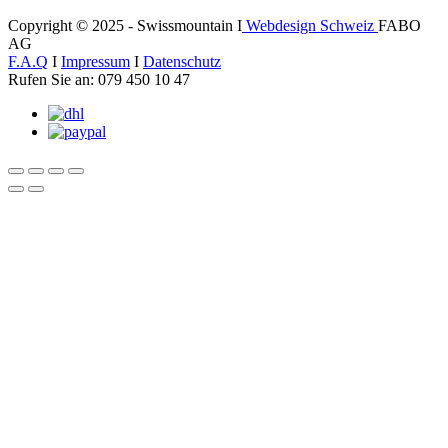
Copyright © 2025 - Swissmountain I
Webdesign Schweiz
FABO
AG
F.A.Q
I
Impressum
I
Datenschutz
Rufen Sie an: 079 450 10 47