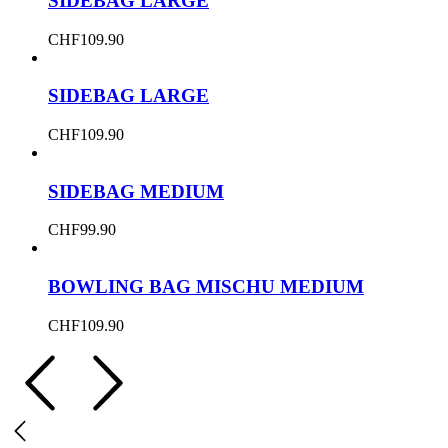
SIDEBAG LARGE
CHF
109.90
SIDEBAG LARGE
CHF
109.90
SIDEBAG MEDIUM
CHF
99.90
BOWLING BAG MISCHU MEDIUM
CHF
109.90