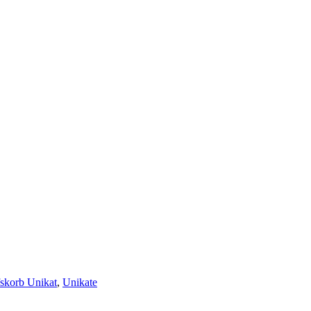
skorb Unikat
,
Unikate