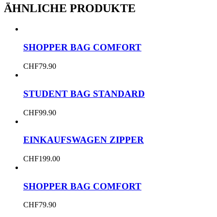
ÄHNLICHE PRODUKTE
SHOPPER BAG COMFORT
CHF
79.90
STUDENT BAG STANDARD
CHF
99.90
EINKAUFSWAGEN ZIPPER
CHF
199.00
SHOPPER BAG COMFORT
CHF
79.90