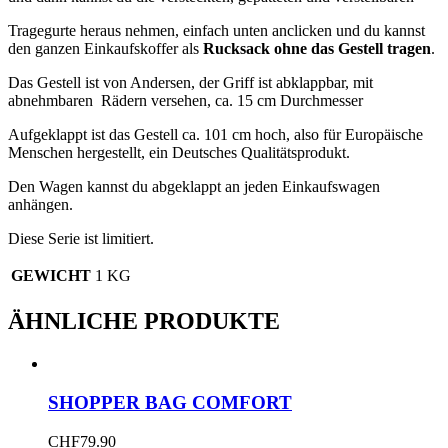
Tragegurte heraus nehmen, einfach unten anclicken und du kannst
den ganzen Einkaufskoffer als
Rucksack ohne das Gestell tragen
.
Das Gestell ist von Andersen, der Griff ist abklappbar, mit
abnehmbaren Rädern versehen, ca. 15 cm Durchmesser
Aufgeklappt ist das Gestell ca. 101 cm hoch, also für Europäische
Menschen hergestellt, ein Deutsches Qualitätsprodukt.
Den Wagen kannst du abgeklappt an jeden Einkaufswagen
anhängen.
Diese Serie ist limitiert.
GEWICHT
1 KG
ÄHNLICHE PRODUKTE
SHOPPER BAG COMFORT
CHF
79.90