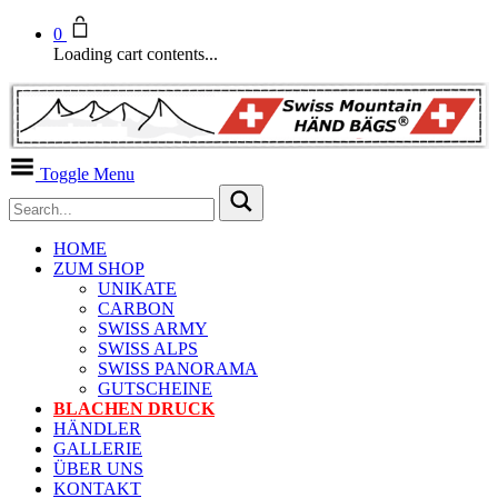
0
Loading cart contents...
Toggle Menu
HOME
ZUM SHOP
UNIKATE
CARBON
SWISS ARMY
SWISS ALPS
SWISS PANORAMA
GUTSCHEINE
BLACHEN DRUCK
HÄNDLER
GALLERIE
ÜBER UNS
KONTAKT