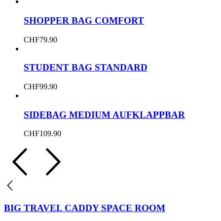
SHOPPER BAG COMFORT
CHF
79.90
STUDENT BAG STANDARD
CHF
99.90
SIDEBAG MEDIUM AUFKLAPPBAR
CHF
109.90
BIG TRAVEL CADDY SPACE ROOM