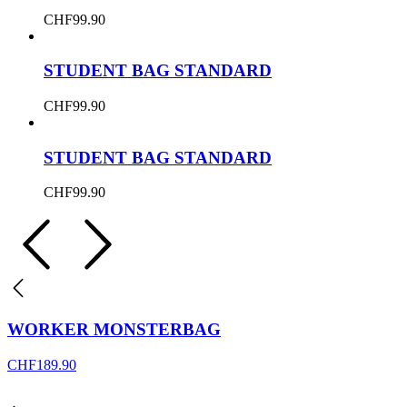
CHF
99.90
STUDENT BAG STANDARD
CHF
99.90
STUDENT BAG STANDARD
CHF
99.90
WORKER MONSTERBAG
CHF
189.90