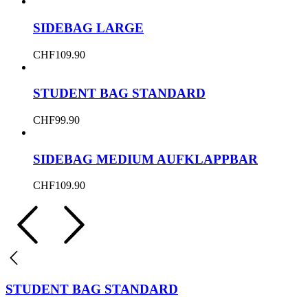
SIDEBAG LARGE
CHF
109.90
STUDENT BAG STANDARD
CHF
99.90
SIDEBAG MEDIUM AUFKLAPPBAR
CHF
109.90
STUDENT BAG STANDARD