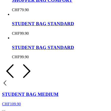
SHOPPER BAG COMFORT
CHF
79.90
STUDENT BAG STANDARD
CHF
99.90
STUDENT BAG STANDARD
CHF
99.90
STUDENT BAG MEDIUM
CHF
109.90