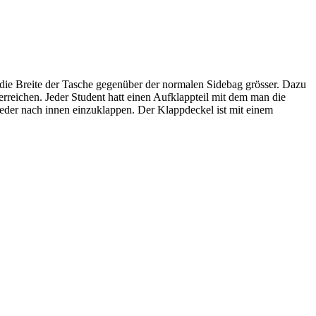
die Breite der Tasche gegenüber der normalen Sidebag grösser. Dazu
erreichen. Jeder Student hatt einen Aufklappteil mit dem man die
wieder nach innen einzuklappen. Der Klappdeckel ist mit einem