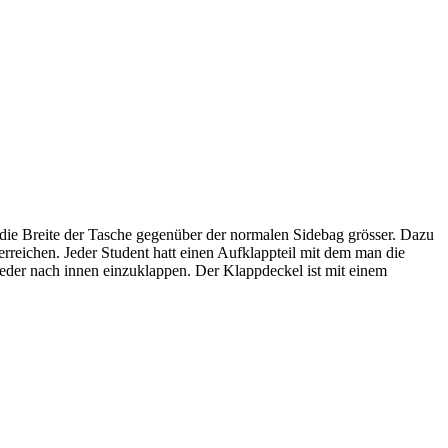
die Breite der Tasche gegenüber der normalen Sidebag grösser. Dazu
erreichen. Jeder Student hatt einen Aufklappteil mit dem man die
wieder nach innen einzuklappen. Der Klappdeckel ist mit einem