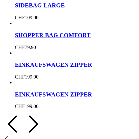
SIDEBAG LARGE
CHF
109.90
SHOPPER BAG COMFORT
CHF
79.90
EINKAUFSWAGEN ZIPPER
CHF
199.00
EINKAUFSWAGEN ZIPPER
CHF
199.00