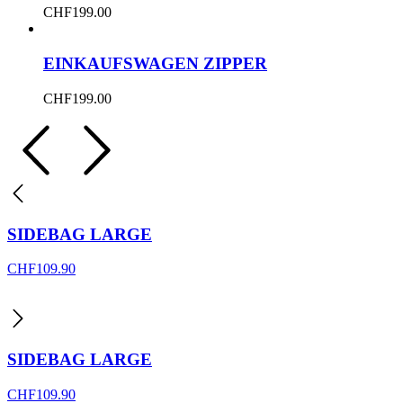
CHF
199.00
EINKAUFSWAGEN ZIPPER
CHF
199.00
SIDEBAG LARGE
CHF
109.90
SIDEBAG LARGE
CHF
109.90