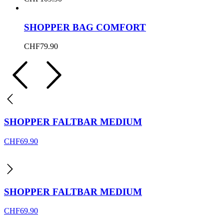
SHOPPER BAG COMFORT
CHF
79.90
SHOPPER FALTBAR MEDIUM
CHF
69.90
SHOPPER FALTBAR MEDIUM
CHF
69.90