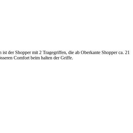
en ist der Shopper mit 2 Tragegriffen, die ab Oberkante Shopper ca. 21
össeren Comfort beim halten der Griffe.