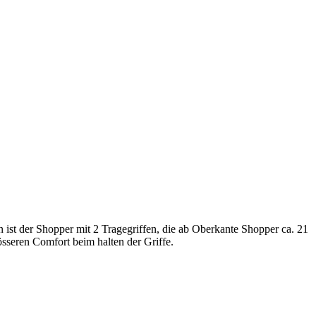
en ist der Shopper mit 2 Tragegriffen, die ab Oberkante Shopper ca. 21
össeren Comfort beim halten der Griffe.