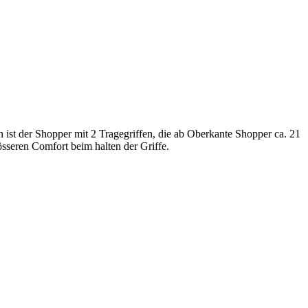
en ist der Shopper mit 2 Tragegriffen, die ab Oberkante Shopper ca. 21
össeren Comfort beim halten der Griffe.