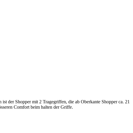
en ist der Shopper mit 2 Tragegriffen, die ab Oberkante Shopper ca. 21
össeren Comfort beim halten der Griffe.