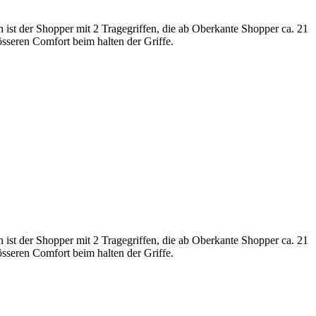
en ist der Shopper mit 2 Tragegriffen, die ab Oberkante Shopper ca. 21
össeren Comfort beim halten der Griffe.
en ist der Shopper mit 2 Tragegriffen, die ab Oberkante Shopper ca. 21
össeren Comfort beim halten der Griffe.