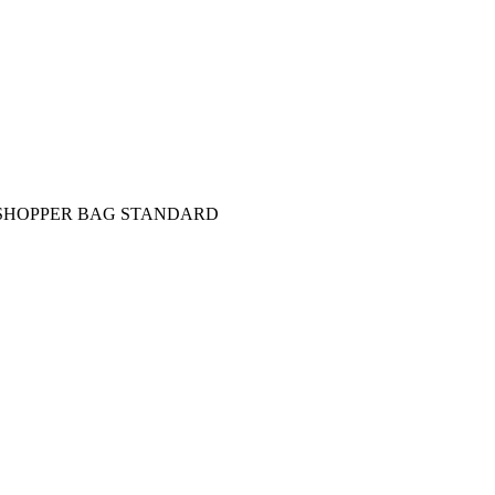
SHOPPER BAG STANDARD