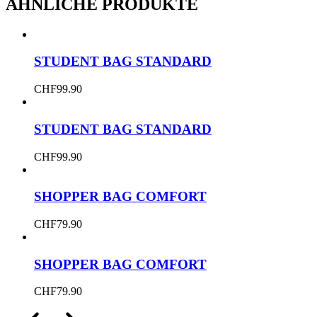
ÄHNLICHE PRODUKTE
STUDENT BAG STANDARD
CHF
99.90
STUDENT BAG STANDARD
CHF
99.90
SHOPPER BAG COMFORT
CHF
79.90
SHOPPER BAG COMFORT
CHF
79.90