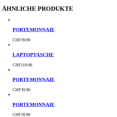
ÄHNLICHE PRODUKTE
PORTEMONNAIE
CHF
39.90
LAPTOPTASCHE
CHF
119.90
PORTEMONNAIE
CHF
39.90
PORTEMONNAIE
CHF
39.90