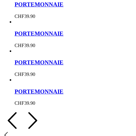
PORTEMONNAIE
CHF
39.90
PORTEMONNAIE
CHF
39.90
PORTEMONNAIE
CHF
39.90
PORTEMONNAIE
CHF
39.90