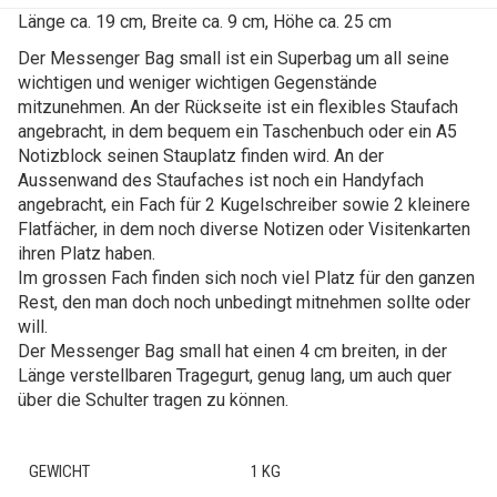
Länge ca. 19 cm, Breite ca. 9 cm, Höhe ca. 25 cm
Der Messenger Bag small ist ein Superbag um all seine
wichtigen und weniger wichtigen Gegenstände
mitzunehmen. An der Rückseite ist ein flexibles Staufach
angebracht, in dem bequem ein Taschenbuch oder ein A5
Notizblock seinen Stauplatz finden wird. An der
Aussenwand des Staufaches ist noch ein Handyfach
angebracht, ein Fach für 2 Kugelschreiber sowie 2 kleinere
Flatfächer, in dem noch diverse Notizen oder Visitenkarten
ihren Platz haben.
Im grossen Fach finden sich noch viel Platz für den ganzen
Rest, den man doch noch unbedingt mitnehmen sollte oder
will.
Der Messenger Bag small hat einen 4 cm breiten, in der
Länge verstellbaren Tragegurt, genug lang, um auch quer
über die Schulter tragen zu können.
GEWICHT
1 KG