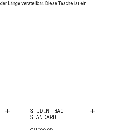
 der Länge verstellbar. Diese Tasche ist ein
STUDENT BAG
STANDARD