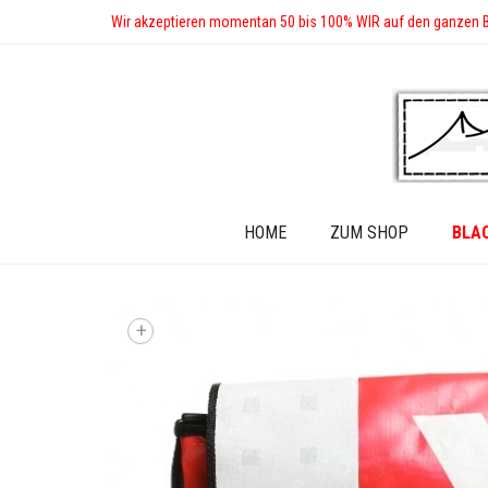
Wir akzeptieren momentan 50 bis 100% WIR auf den ganzen 
HOME
ZUM SHOP
BLA
+