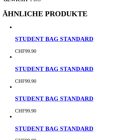
ÄHNLICHE PRODUKTE
STUDENT BAG STANDARD
CHF
99.90
STUDENT BAG STANDARD
CHF
99.90
STUDENT BAG STANDARD
CHF
99.90
STUDENT BAG STANDARD