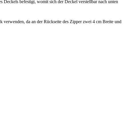
 Deckels befestigt, womit sich der Deckel verstellbar nach unten
verwenden, da an der Rückseite des Zipper zwei 4 cm Breite und