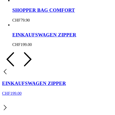
SHOPPER BAG COMFORT
CHF
79.90
EINKAUFSWAGEN ZIPPER
CHF
199.00
EINKAUFSWAGEN ZIPPER
CHF
199.00