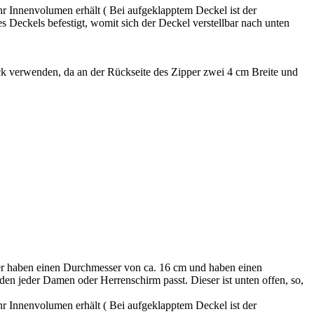
hr Innenvolumen erhält ( Bei aufgeklapptem Deckel ist der
 Deckels befestigt, womit sich der Deckel verstellbar nach unten
verwenden, da an der Rückseite des Zipper zwei 4 cm Breite und
er haben einen Durchmesser von ca. 16 cm und haben einen
 den jeder Damen oder Herrenschirm passt. Dieser ist unten offen, so,
hr Innenvolumen erhält ( Bei aufgeklapptem Deckel ist der