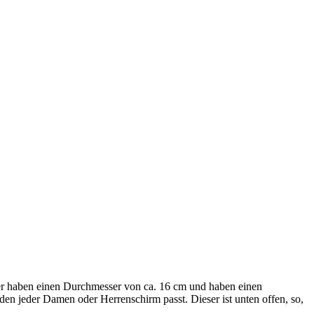
er haben einen Durchmesser von ca. 16 cm und haben einen
 den jeder Damen oder Herrenschirm passt. Dieser ist unten offen, so,