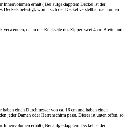
hr Innenvolumen erhält ( Bei aufgeklapptem Deckel ist der
 Deckels befestigt, womit sich der Deckel verstellbar nach unten
verwenden, da an der Rückseite des Zipper zwei 4 cm Breite und
er haben einen Durchmesser von ca. 16 cm und haben einen
 den jeder Damen oder Herrenschirm passt. Dieser ist unten offen, so,
hr Innenvolumen erhält ( Bei aufgeklapptem Deckel ist der