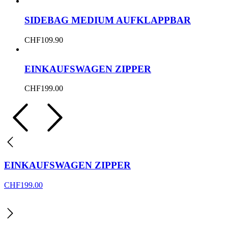
SIDEBAG MEDIUM AUFKLAPPBAR
CHF
109.90
EINKAUFSWAGEN ZIPPER
CHF
199.00
EINKAUFSWAGEN ZIPPER
CHF
199.00