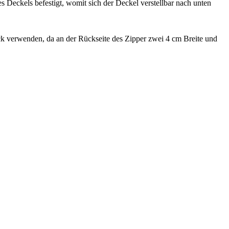
 Deckels befestigt, womit sich der Deckel verstellbar nach unten
verwenden, da an der Rückseite des Zipper zwei 4 cm Breite und