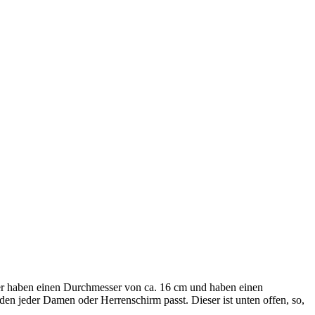
er haben einen Durchmesser von ca. 16 cm und haben einen
 den jeder Damen oder Herrenschirm passt. Dieser ist unten offen, so,