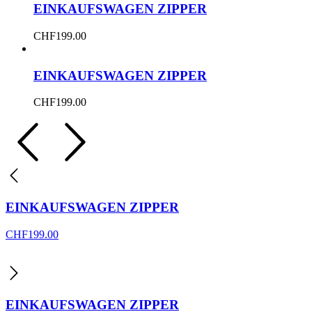
EINKAUFSWAGEN ZIPPER
CHF
199.00
EINKAUFSWAGEN ZIPPER
CHF
199.00
EINKAUFSWAGEN ZIPPER
CHF
199.00
EINKAUFSWAGEN ZIPPER