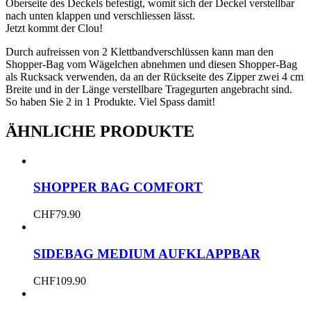
Oberseite des Deckels befestigt, womit sich der Deckel verstellbar
nach unten klappen und verschliessen lässt.
Jetzt kommt der Clou!
Durch aufreissen von 2 Klettbandverschlüssen kann man den
Shopper-Bag vom Wägelchen abnehmen und diesen Shopper-Bag
als Rucksack verwenden, da an der Rückseite des Zipper zwei 4 cm
Breite und in der Länge verstellbare Tragegurten angebracht sind.
So haben Sie 2 in 1 Produkte. Viel Spass damit!
ÄHNLICHE PRODUKTE
SHOPPER BAG COMFORT
CHF
79.90
SIDEBAG MEDIUM AUFKLAPPBAR
CHF
109.90