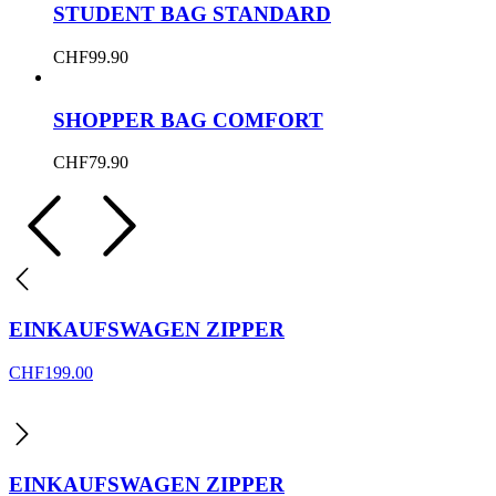
STUDENT BAG STANDARD
CHF
99.90
SHOPPER BAG COMFORT
CHF
79.90
EINKAUFSWAGEN ZIPPER
CHF
199.00
EINKAUFSWAGEN ZIPPER