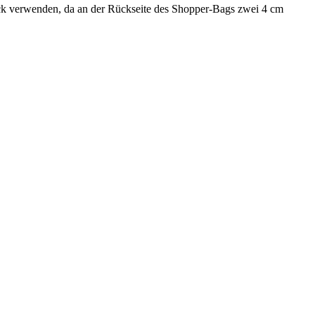
k verwenden, da an der Rückseite des Shopper-Bags zwei 4 cm