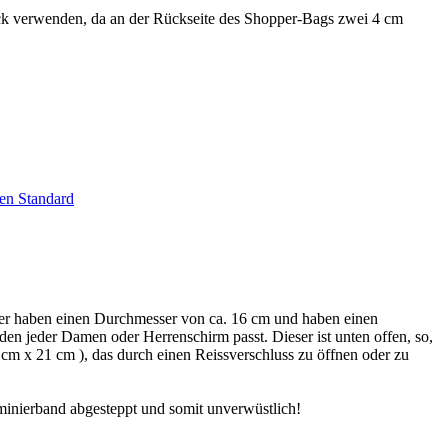
k verwenden, da an der Rückseite des Shopper-Bags zwei 4 cm
en Standard
er haben einen Durchmesser von ca. 16 cm und haben einen
 den jeder Damen oder Herrenschirm passt. Dieser ist unten offen, so,
cm x 21 cm ), das durch einen Reissverschluss zu öffnen oder zu
minierband abgesteppt und somit unverwüstlich!