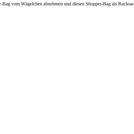
er-Bag vom Wägelchen abnehmen und diesen Shopper-Bag als Rucksac