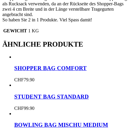
als Rucksack verwenden, da an der Rückseite des Shopper-Bags
zwei 4 cm Breite und in der Länge verstellbare Tragegurten
angebracht sind.
So haben Sie 2 in 1 Produkte. Viel Spass damit!
GEWICHT
1 KG
ÄHNLICHE PRODUKTE
SHOPPER BAG COMFORT
CHF
79.90
STUDENT BAG STANDARD
CHF
99.90
BOWLING BAG MISCHU MEDIUM