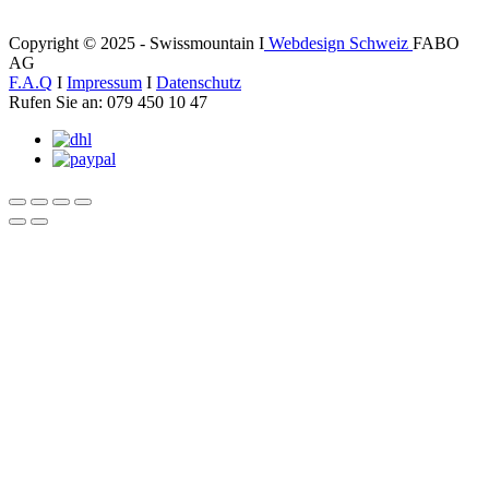
Copyright © 2025 - Swissmountain I
Webdesign Schweiz
FABO
AG
F.A.Q
I
Impressum
I
Datenschutz
Rufen Sie an: 079 450 10 47