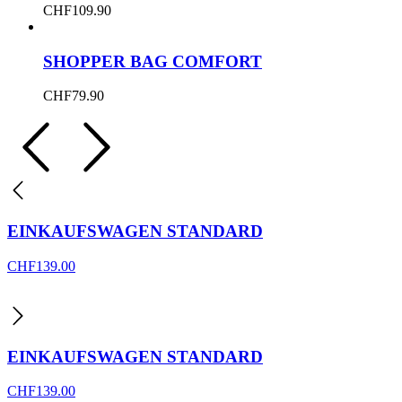
CHF
109.90
SHOPPER BAG COMFORT
CHF
79.90
EINKAUFSWAGEN STANDARD
CHF
139.00
EINKAUFSWAGEN STANDARD
CHF
139.00