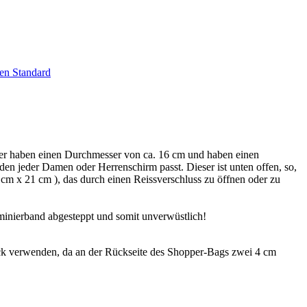
en Standard
er haben einen Durchmesser von ca. 16 cm und haben einen
 den jeder Damen oder Herrenschirm passt. Dieser ist unten offen, so,
cm x 21 cm ), das durch einen Reissverschluss zu öffnen oder zu
minierband abgesteppt und somit unverwüstlich!
k verwenden, da an der Rückseite des Shopper-Bags zwei 4 cm