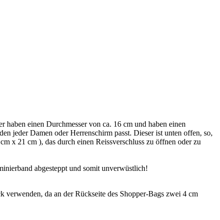
er haben einen Durchmesser von ca. 16 cm und haben einen
 den jeder Damen oder Herrenschirm passt. Dieser ist unten offen, so,
cm x 21 cm ), das durch einen Reissverschluss zu öffnen oder zu
minierband abgesteppt und somit unverwüstlich!
k verwenden, da an der Rückseite des Shopper-Bags zwei 4 cm