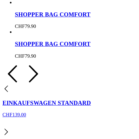
SHOPPER BAG COMFORT
CHF
79.90
SHOPPER BAG COMFORT
CHF
79.90
EINKAUFSWAGEN STANDARD
CHF
139.00