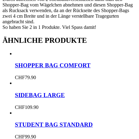
Shopper-Bag vom Wägelchen abnehmen und diesen Shopper-Bag
als Rucksack verwenden, da an der Rückseite des Shopper-Bags
zwei 4 cm Breite und in der Länge verstellbare Tragegurten
angebracht sind.
So haben Sie 2 in 1 Produkte. Viel Spass damit!
ÄHNLICHE PRODUKTE
SHOPPER BAG COMFORT
CHF
79.90
SIDEBAG LARGE
CHF
109.90
STUDENT BAG STANDARD
CHF
99.90