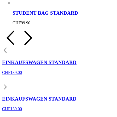
STUDENT BAG STANDARD
CHF
99.90
EINKAUFSWAGEN STANDARD
CHF
139.00
EINKAUFSWAGEN STANDARD
CHF
139.00