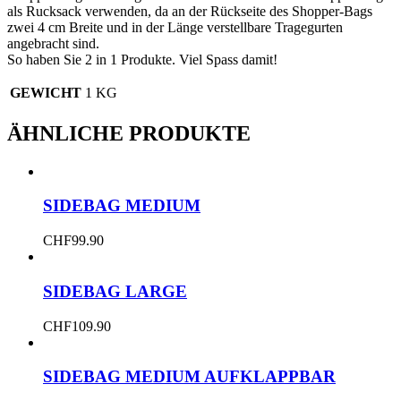
als Rucksack verwenden, da an der Rückseite des Shopper-Bags
zwei 4 cm Breite und in der Länge verstellbare Tragegurten
angebracht sind.
So haben Sie 2 in 1 Produkte. Viel Spass damit!
GEWICHT
1 KG
ÄHNLICHE PRODUKTE
SIDEBAG MEDIUM
CHF
99.90
SIDEBAG LARGE
CHF
109.90
SIDEBAG MEDIUM AUFKLAPPBAR