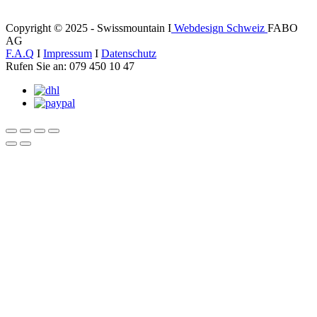
Copyright © 2025 - Swissmountain I
Webdesign Schweiz
FABO
AG
F.A.Q
I
Impressum
I
Datenschutz
Rufen Sie an: 079 450 10 47