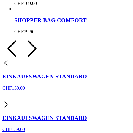
CHF
109.90
SHOPPER BAG COMFORT
CHF
79.90
EINKAUFSWAGEN STANDARD
CHF
139.00
EINKAUFSWAGEN STANDARD
CHF
139.00