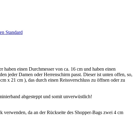
en Standard
er haben einen Durchmesser von ca. 16 cm und haben einen
 den jeder Damen oder Herrenschirm passt. Dieser ist unten offen, so,
cm x 21 cm ), das durch einen Reissverschluss zu öffnen oder zu
minierband abgesteppt und somit unverwüstlich!
k verwenden, da an der Rückseite des Shopper-Bags zwei 4 cm