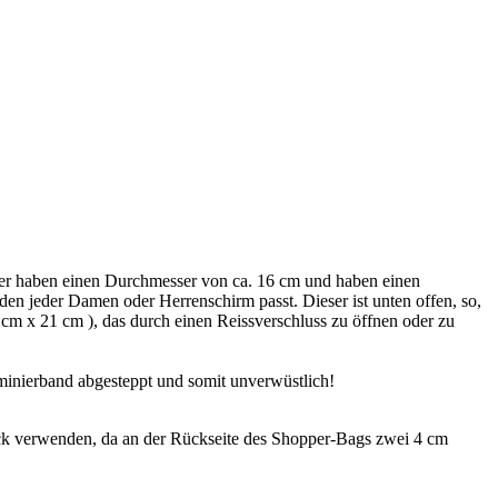
er haben einen Durchmesser von ca. 16 cm und haben einen
 den jeder Damen oder Herrenschirm passt. Dieser ist unten offen, so,
cm x 21 cm ), das durch einen Reissverschluss zu öffnen oder zu
minierband abgesteppt und somit unverwüstlich!
k verwenden, da an der Rückseite des Shopper-Bags zwei 4 cm