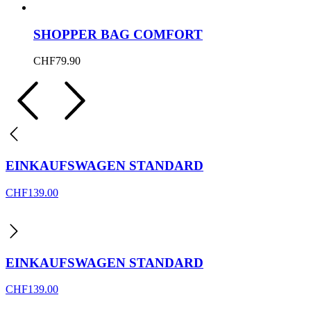
SHOPPER BAG COMFORT
CHF
79.90
EINKAUFSWAGEN STANDARD
CHF
139.00
EINKAUFSWAGEN STANDARD
CHF
139.00