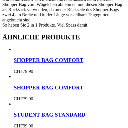
Shopper-Bag vom Wägelchen abnehmen und diesen Shopper-Bag
als Rucksack verwenden, da an der Rückseite des Shopper-Bags
zwei 4 cm Breite und in der Länge verstellbare Tragegurten
angebracht sind.
So haben Sie 2 in 1 Produkte. Viel Spass damit!
ÄHNLICHE PRODUKTE
SHOPPER BAG COMFORT
CHF
79.90
SHOPPER BAG COMFORT
CHF
79.90
STUDENT BAG STANDARD
CHF
99.90