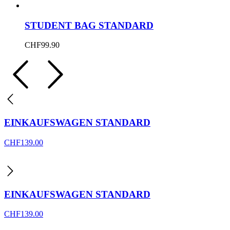
STUDENT BAG STANDARD
CHF
99.90
EINKAUFSWAGEN STANDARD
CHF
139.00
EINKAUFSWAGEN STANDARD
CHF
139.00