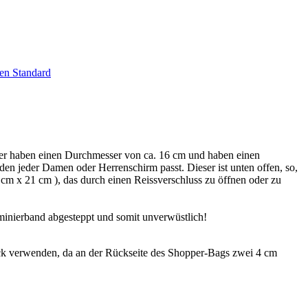
en Standard
er haben einen Durchmesser von ca. 16 cm und haben einen
 den jeder Damen oder Herrenschirm passt. Dieser ist unten offen, so,
cm x 21 cm ), das durch einen Reissverschluss zu öffnen oder zu
minierband abgesteppt und somit unverwüstlich!
k verwenden, da an der Rückseite des Shopper-Bags zwei 4 cm