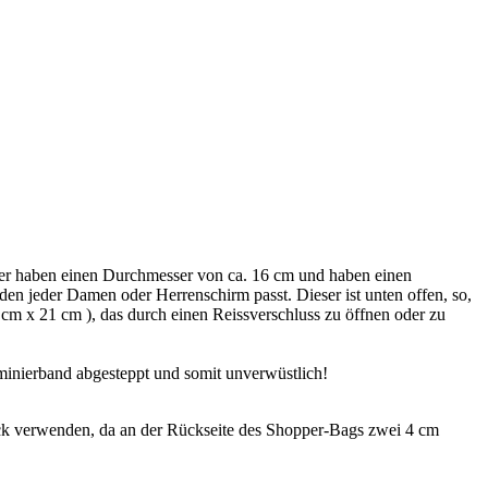
er haben einen Durchmesser von ca. 16 cm und haben einen
 den jeder Damen oder Herrenschirm passt. Dieser ist unten offen, so,
cm x 21 cm ), das durch einen Reissverschluss zu öffnen oder zu
minierband abgesteppt und somit unverwüstlich!
k verwenden, da an der Rückseite des Shopper-Bags zwei 4 cm