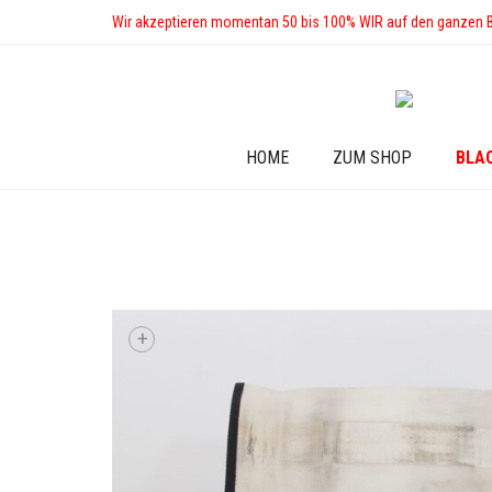
Wir akzeptieren momentan 50 bis 100% WIR auf den ganzen 
HOME
ZUM SHOP
BLA
+