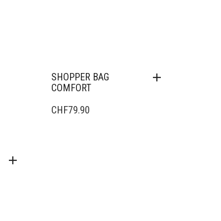
SHOPPER BAG
COMFORT
CHF
79.90