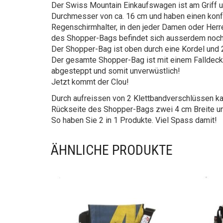
Der Swiss Mountain Einkaufswagen ist am Griff u
Durchmesser von ca. 16 cm und haben einen konfor
Regenschirmhalter, in den jeder Damen oder Herr
des Shopper-Bags befindet sich ausserdem noch e
Der Shopper-Bag ist oben durch eine Kordel und 
Der gesamte Shopper-Bag ist mit einem Falldecke
abgesteppt und somit unverwüstlich!
Jetzt kommt der Clou!
Durch aufreissen von 2 Klettbandverschlüssen 
Rückseite des Shopper-Bags zwei 4 cm Breite und
So haben Sie 2 in 1 Produkte. Viel Spass damit!
ÄHNLICHE PRODUKTE