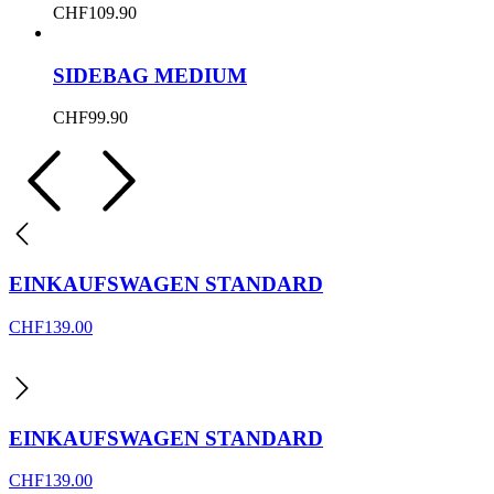
CHF
109.90
SIDEBAG MEDIUM
CHF
99.90
EINKAUFSWAGEN STANDARD
CHF
139.00
EINKAUFSWAGEN STANDARD
CHF
139.00