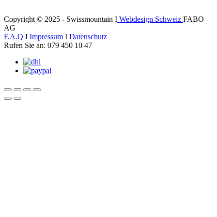
Copyright © 2025 - Swissmountain I
Webdesign Schweiz
FABO
AG
F.A.Q
I
Impressum
I
Datenschutz
Rufen Sie an: 079 450 10 47