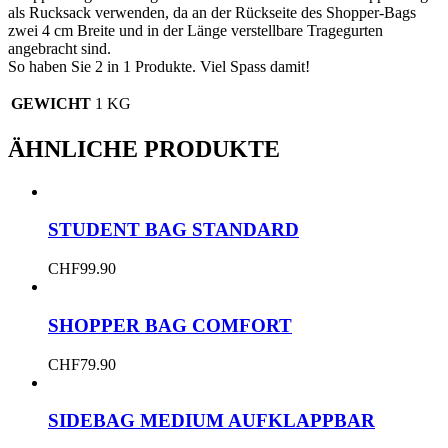
als Rucksack verwenden, da an der Rückseite des Shopper-Bags
zwei 4 cm Breite und in der Länge verstellbare Tragegurten
angebracht sind.
So haben Sie 2 in 1 Produkte. Viel Spass damit!
GEWICHT
1 KG
ÄHNLICHE PRODUKTE
STUDENT BAG STANDARD
CHF
99.90
SHOPPER BAG COMFORT
CHF
79.90
SIDEBAG MEDIUM AUFKLAPPBAR