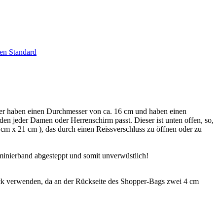
en Standard
er haben einen Durchmesser von ca. 16 cm und haben einen
 den jeder Damen oder Herrenschirm passt. Dieser ist unten offen, so,
cm x 21 cm ), das durch einen Reissverschluss zu öffnen oder zu
minierband abgesteppt und somit unverwüstlich!
k verwenden, da an der Rückseite des Shopper-Bags zwei 4 cm