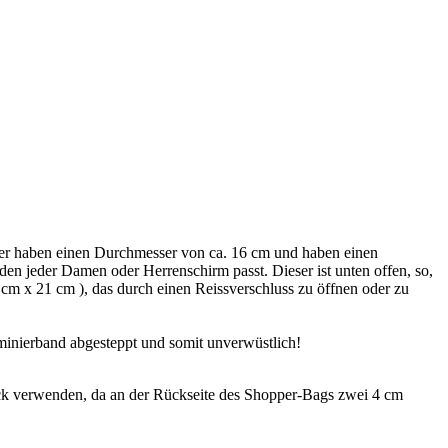
er haben einen Durchmesser von ca. 16 cm und haben einen
 den jeder Damen oder Herrenschirm passt. Dieser ist unten offen, so,
cm x 21 cm ), das durch einen Reissverschluss zu öffnen oder zu
minierband abgesteppt und somit unverwüstlich!
k verwenden, da an der Rückseite des Shopper-Bags zwei 4 cm