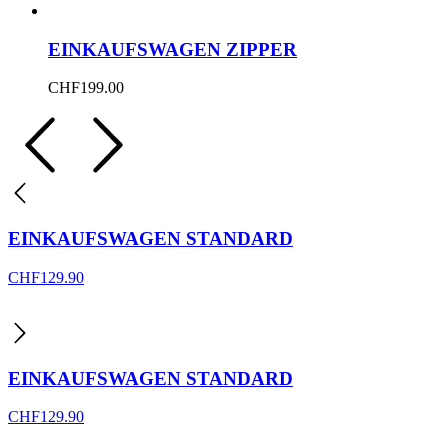
EINKAUFSWAGEN ZIPPER
CHF
199.00
EINKAUFSWAGEN STANDARD
CHF
129.90
EINKAUFSWAGEN STANDARD
CHF
129.90