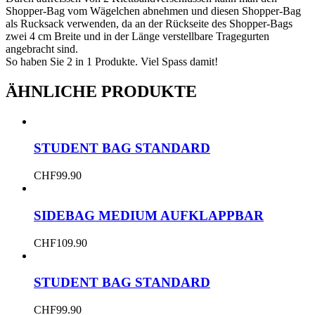
Shopper-Bag vom Wägelchen abnehmen und diesen Shopper-Bag
als Rucksack verwenden, da an der Rückseite des Shopper-Bags
zwei 4 cm Breite und in der Länge verstellbare Tragegurten
angebracht sind.
So haben Sie 2 in 1 Produkte. Viel Spass damit!
ÄHNLICHE PRODUKTE
STUDENT BAG STANDARD
CHF
99.90
SIDEBAG MEDIUM AUFKLAPPBAR
CHF
109.90
STUDENT BAG STANDARD
CHF
99.90