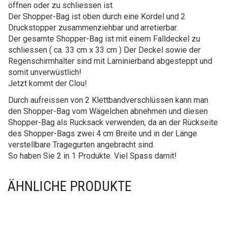
öffnen oder zu schliessen ist.
Der Shopper-Bag ist oben durch eine Kordel und 2
Druckstopper zusammenziehbar und arretierbar.
Der gesamte Shopper-Bag ist mit einem Falldeckel zu
schliessen ( ca. 33 cm x 33 cm ) Der Deckel sowie der
Regenschirmhalter sind mit Laminierband abgesteppt und
somit unverwüstlich!
Jetzt kommt der Clou!
Durch aufreissen von 2 Klettbandverschlüssen kann man
den Shopper-Bag vom Wägelchen abnehmen und diesen
Shopper-Bag als Rucksack verwenden, da an der Rückseite
des Shopper-Bags zwei 4 cm Breite und in der Länge
verstellbare Tragegurten angebracht sind.
So haben Sie 2 in 1 Produkte. Viel Spass damit!
ÄHNLICHE PRODUKTE