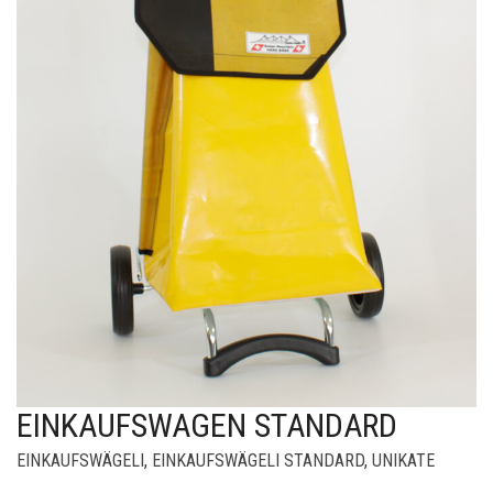
EINKAUFSWAGEN STANDARD
EINKAUFSWÄGELI
,
EINKAUFSWÄGELI STANDARD
,
UNIKATE