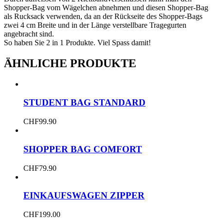
Shopper-Bag vom Wägelchen abnehmen und diesen Shopper-Bag
als Rucksack verwenden, da an der Rückseite des Shopper-Bags
zwei 4 cm Breite und in der Länge verstellbare Tragegurten
angebracht sind.
So haben Sie 2 in 1 Produkte. Viel Spass damit!
ÄHNLICHE PRODUKTE
STUDENT BAG STANDARD
CHF
99.90
SHOPPER BAG COMFORT
CHF
79.90
EINKAUFSWAGEN ZIPPER
CHF
199.00