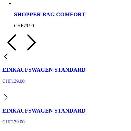
SHOPPER BAG COMFORT
CHF
79.90
EINKAUFSWAGEN STANDARD
CHF
139.00
EINKAUFSWAGEN STANDARD
CHF
139.00