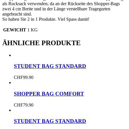
als Rucksack verwenden, da an der Rückseite des Shopper-Bags
zwei 4 cm Breite und in der Länge verstellbare Tragegurten
angebracht sind.
So haben Sie 2 in 1 Produkte. Viel Spass damit!
GEWICHT
1 KG
ÄHNLICHE PRODUKTE
STUDENT BAG STANDARD
CHF
99.90
SHOPPER BAG COMFORT
CHF
79.90
STUDENT BAG STANDARD