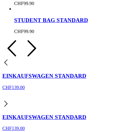
CHF
99.90
STUDENT BAG STANDARD
CHF
99.90
EINKAUFSWAGEN STANDARD
CHF
139.00
EINKAUFSWAGEN STANDARD
CHF
139.00