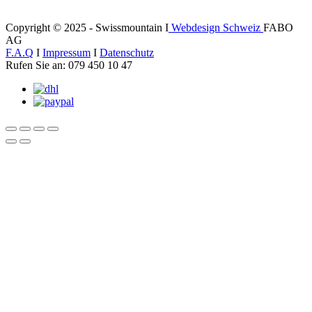
Copyright © 2025 - Swissmountain I
Webdesign Schweiz
FABO
AG
F.A.Q
I
Impressum
I
Datenschutz
Rufen Sie an: 079 450 10 47